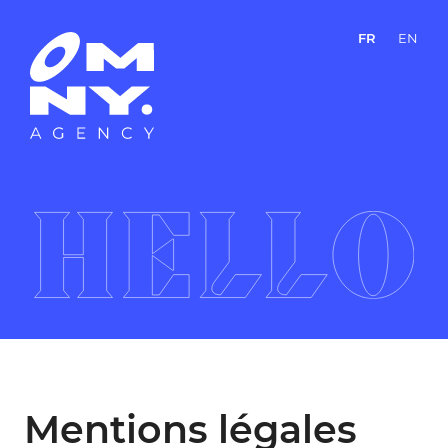
FR
EN
Mentions légales